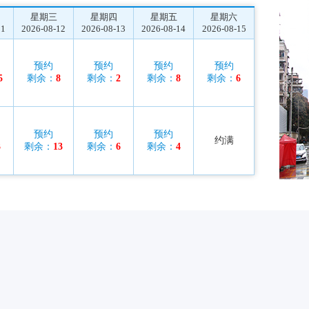
星期三
星期四
星期五
星期六
11
2026-08-12
2026-08-13
2026-08-14
2026-08-15
预约
预约
预约
预约
5
剩余：
8
剩余：
2
剩余：
8
剩余：
6
预约
预约
预约
约满
3
剩余：
13
剩余：
6
剩余：
4