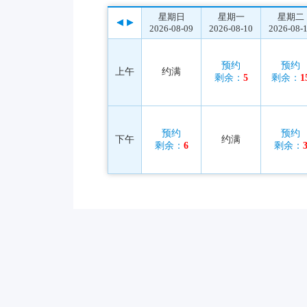
星期日
星期一
星期二
2026-08-09
2026-08-10
2026-08-
预约
预约
上午
约满
剩余：
5
剩余：
1
预约
预约
下午
约满
剩余：
6
剩余：